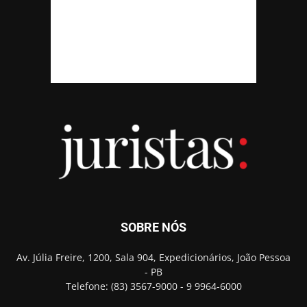
SOBRE NÓS
Av. Júlia Freire, 1200, Sala 904, Expedicionários, João Pessoa
- PB
Telefone: (83) 3567-9000 - 9 9964-6000