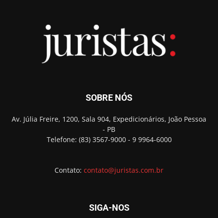
SOBRE NÓS
Av. Júlia Freire, 1200, Sala 904, Expedicionários, João Pessoa
- PB
Telefone: (83) 3567-9000 - 9 9964-6000
Contato:
contato@juristas.com.br
SIGA-NOS